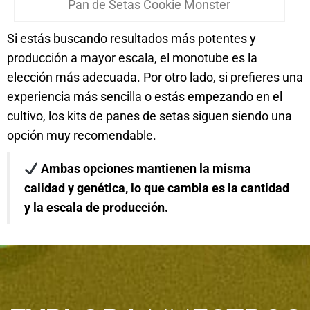
Pan de Setas Cookie Monster
Si estás buscando resultados más potentes y
producción a mayor escala, el monotube es la
elección más adecuada. Por otro lado, si prefieres una
experiencia más sencilla o estás empezando en el
cultivo, los kits de panes de setas siguen siendo una
opción muy recomendable.
Ambas opciones mantienen la misma
calidad y genética, lo que cambia es la cantidad
y la escala de producción.