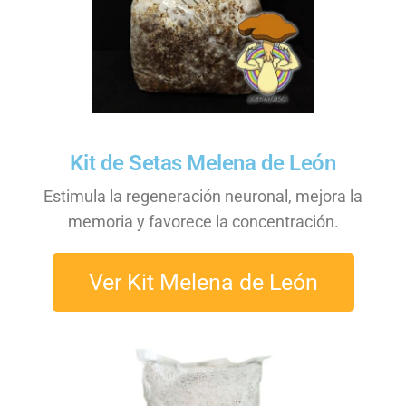
Kit de Setas Melena de León
Estimula la regeneración neuronal, mejora la
memoria y favorece la concentración.
Ver Kit Melena de León