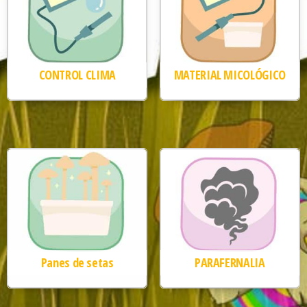
CONTROL CLIMA
MATERIAL MICOLÓGICO
Panes de setas
PARAFERNALIA