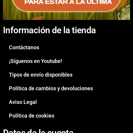
Información de la tienda
Contáctanos
¡Síguenos en Youtube!
Tipos de envío disponibles
Política de cambios y devoluciones
Aviso Legal
Política de cookies
Datos de la cuenta