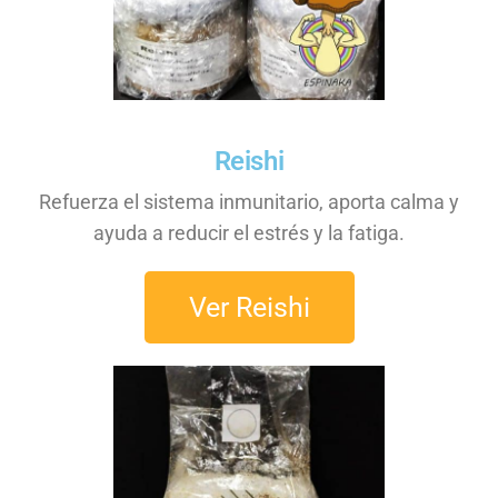
Reishi
Refuerza el sistema inmunitario, aporta calma y
ayuda a reducir el estrés y la fatiga.
Ver Reishi