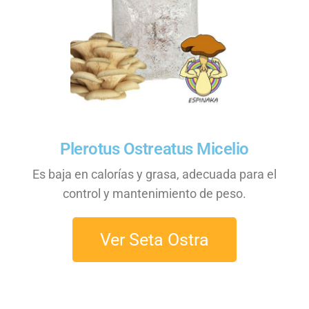
Plerotus Ostreatus Micelio
Es baja en calorías y grasa, adecuada para el
control y mantenimiento de peso.
Ver Seta Ostra