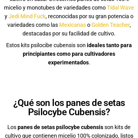
micelio y monotubes de variedades como
Tidal Wave
y
Jedi Mind Fuck
, reconocidas por su gran potencia o
variedades como las
Mexicanas
o
Golden Teacher
,
destacadas por su facilidad de cultivo.
Estos kits psilocibe cubensis son
ideales tanto para
principiantes como para cultivadores
experimentados
.
¿Qué son los panes de setas
Psilocybe Cubensis?
Los
panes de setas psilocybe cubensis
son kits de
cultivo que contienen micelio 100% colonizado, listos