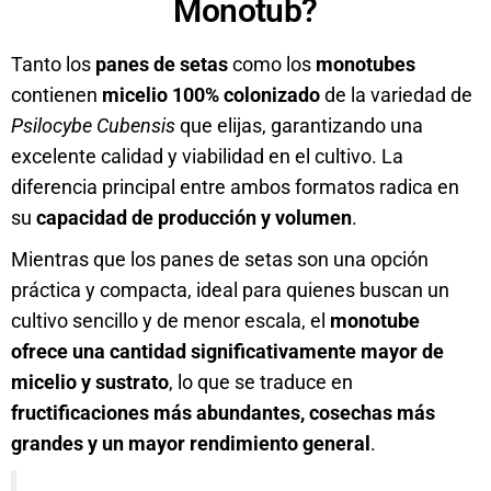
Monotub?
Tanto los
panes de setas
como los
monotubes
contienen
micelio 100% colonizado
de la variedad de
Psilocybe Cubensis
que elijas, garantizando una
excelente calidad y viabilidad en el cultivo. La
diferencia principal entre ambos formatos radica en
su
capacidad de producción y volumen
.
Mientras que los panes de setas son una opción
práctica y compacta, ideal para quienes buscan un
cultivo sencillo y de menor escala, el
monotube
ofrece una cantidad significativamente mayor de
micelio y sustrato
, lo que se traduce en
fructificaciones más abundantes, cosechas más
grandes y un mayor rendimiento general
.