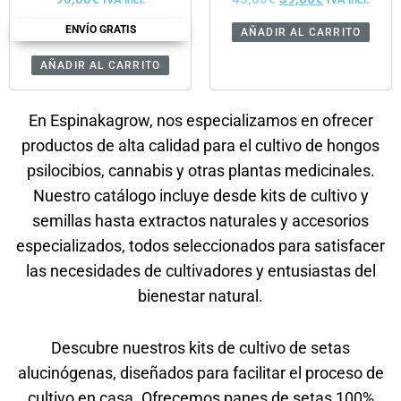
ENVÍO GRATIS
AÑADIR AL CARRITO
AÑADIR AL CARRITO
En Espinakagrow, nos especializamos en ofrecer
productos de alta calidad para el cultivo de hongos
psilocibios, cannabis y otras plantas medicinales.
Nuestro catálogo incluye desde kits de cultivo y
semillas hasta extractos naturales y accesorios
especializados, todos seleccionados para satisfacer
las necesidades de cultivadores y entusiastas del
bienestar natural.
Descubre nuestros kits de cultivo de setas
alucinógenas, diseñados para facilitar el proceso de
cultivo en casa.
Ofrecemos panes de setas 100%