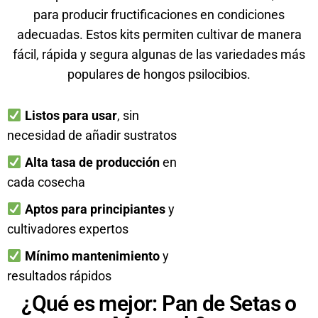
para producir fructificaciones en condiciones
adecuadas. Estos kits permiten cultivar de manera
fácil, rápida y segura algunas de las variedades más
populares de hongos psilocibios.
Listos para usar
, sin
necesidad de añadir sustratos
Alta tasa de producción
en
cada cosecha
Aptos para principiantes
y
cultivadores expertos
Mínimo mantenimiento
y
resultados rápidos
¿Qué es mejor: Pan de Setas o