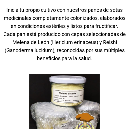
Inicia tu propio cultivo con nuestros panes de setas
medicinales completamente colonizados, elaborados
en condiciones estériles y listos para fructificar.
Cada pan está producido con cepas seleccionadas de
Melena de León (Hericium erinaceus) y Reishi
(Ganoderma lucidum), reconocidas por sus múltiples
beneficios para la salud.