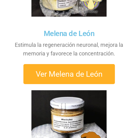
Melena de León
Estimula la regeneración neuronal, mejora la
memoria y favorece la concentración.
Ver Melena de León