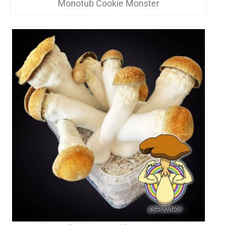
Monotub Cookie Monster