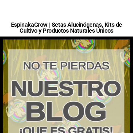
EspinakaGrow | Setas Alucinógenas, Kits de
Cultivo y Productos Naturales Únicos