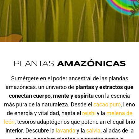
PLANTAS
AMAZÓNICAS
Sumérgete en el poder ancestral de las plandas
amazónicas, un universo de
plantas y extractos que
conectan cuerpo, mente y espíritu
con la esencia
más pura de la naturaleza. Desde el
cacao puro
, lleno
de energía y vitalidad, hasta el
reishi
y la
melena de
león
, tesoros adaptógenos que potencian el equilibrio
interior. Descubre la
lavanda
y la
salvia
, aliadas de la