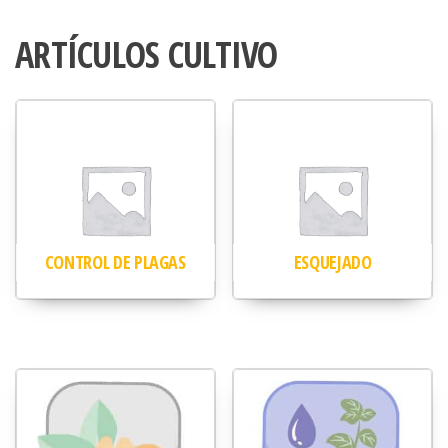
ARTÍCULOS CULTIVO
CONTROL DE PLAGAS
ESQUEJADO