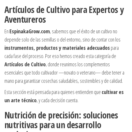
Artículos de Cultivo para Expertos y
Aventureros
En
EspinakaGrow.com
, sabemos que el éxito de un cultivo no
depende solo de las semillas o del entorno, sino de contar con los
instrumentos, productos y materiales adecuados
para
cada fase del proceso. Por eso hemos creado esta categoría de
Artículos de Cultivo
, donde reunimos los complementos
esenciales que todo cultivador —novato o veterano— debe tener a
mano para garantizar cosechas saludables, sostenibles y de calidad.
Esta sección está pensada para quienes entienden que
cultivar es
un arte técnico
, y cada decisión cuenta.
Nutrición de precisión: soluciones
nutritivas para un desarrollo