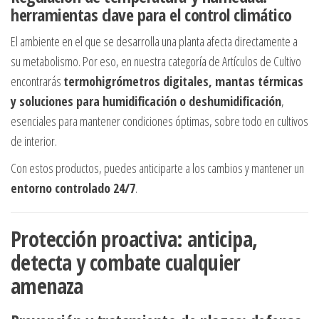
herramientas clave para el control climático
El ambiente en el que se desarrolla una planta afecta directamente a
su metabolismo. Por eso, en nuestra categoría de Artículos de Cultivo
encontrarás
termohigrómetros digitales, mantas térmicas
y soluciones para humidificación o deshumidificación
,
esenciales para mantener condiciones óptimas, sobre todo en cultivos
de interior.
Con estos productos, puedes anticiparte a los cambios y mantener un
entorno controlado 24/7
.
Protección proactiva: anticipa,
detecta y combate cualquier
amenaza