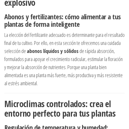
explosivo
Abonos y fertilizantes: cómo alimentar a tus
plantas de forma inteligente
La elección del fertilizante adecuado es determinante para el resultado
final de tu cultivo. Por ello, en esta sección te ofrecemos una cuidada
selección de
abonos líquidos y sólidos
de rápida absorción,
formulados para apoyar el crecimiento radicular, estimular la floración
y mejorar la absorción de nutrientes. Porque una planta bien
alimentada es una planta más fuerte, más productiva y más resistente
al estrés ambiental.
Microclimas controlados: crea el
entorno perfecto para tus plantas
Regulación de temperatura y humedad: