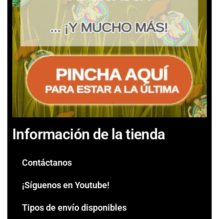
Información de la tienda
Contáctanos
¡Síguenos en Youtube!
Tipos de envío disponibles