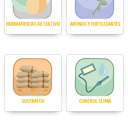
HERRAMIENTAS DE CULTIVO
ABONOS Y FERTILIZANTES
SUSTRATOS
CONTROL CLIMA