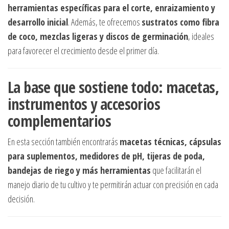
herramientas específicas para el corte, enraizamiento y
desarrollo inicial
. Además, te ofrecemos
sustratos como fibra
de coco, mezclas ligeras y discos de germinación
, ideales
para favorecer el crecimiento desde el primer día.
La base que sostiene todo: macetas,
instrumentos y accesorios
complementarios
En esta sección también encontrarás
macetas técnicas, cápsulas
para suplementos, medidores de pH, tijeras de poda,
bandejas de riego y más herramientas
que facilitarán el
manejo diario de tu cultivo y te permitirán actuar con precisión en cada
decisión.