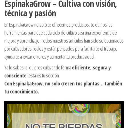
EspinakaGrow – Cultiva con visión,
técnica y pasión
En EspinakaGrow no solo te ofrecemos productos, te damos las
herramientas para que cada ciclo de cultivo sea una experiencia de
mejora y aprendizaje. Todos nuestros artículos han sido seleccionados
por cultivadores reales y están pensados para facilitarte el trabajo,
ayudarte a evitar errores y aumentar tu productividad.
Ya lo sabes: si quieres cultivar de forma
eficiente, segura y
consciente
, esta es tu sección.
Con EspinakaGrow, no solo crecen tus plantas… también
tu conocimiento.