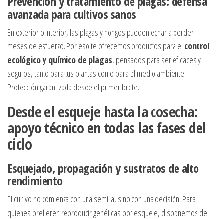
Prevención y tratamiento de plagas: defensa
avanzada para cultivos sanos
En exterior o interior, las plagas y hongos pueden echar a perder
meses de esfuerzo. Por eso te ofrecemos productos para el
control
ecológico y químico de plagas
, pensados para ser eficaces y
seguros, tanto para tus plantas como para el medio ambiente.
Protección garantizada desde el primer brote.
Desde el esqueje hasta la cosecha:
apoyo técnico en todas las fases del
ciclo
Esquejado, propagación y sustratos de alto
rendimiento
El cultivo no comienza con una semilla, sino con una decisión. Para
quienes prefieren reproducir genéticas por esqueje, disponemos de