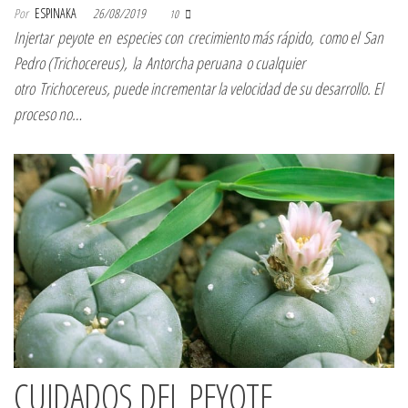
Por
ESPINAKA
26/08/2019
10
Injertar peyote en especies con crecimiento más rápido, como el San
Pedro (Trichocereus), la Antorcha peruana o cualquier
otro Trichocereus, puede incrementar la velocidad de su desarrollo. El
proceso no…
CUIDADOS DEL PEYOTE