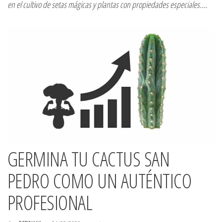
en el cultivo de setas mágicas y plantas con propiedades especiales.…
GERMINA TU CACTUS SAN
PEDRO COMO UN AUTÉNTICO
PROFESIONAL