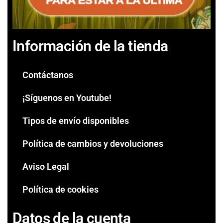
Información de la tienda
Contáctanos
¡Síguenos en Youtube!
Tipos de envío disponibles
Política de cambios y devoluciones
Aviso Legal
Política de cookies
Datos de la cuenta