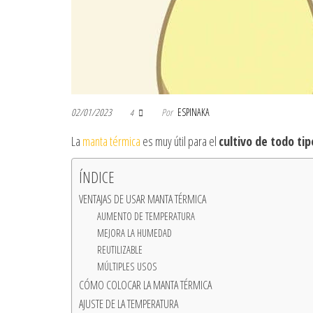
02/01/2023
Por
ESPINAKA
4
La
manta térmica
es muy útil para el
cultivo de todo ti
ÍNDICE
VENTAJAS DE USAR MANTA TÉRMICA
AUMENTO DE TEMPERATURA
MEJORA LA HUMEDAD
REUTILIZABLE
MÚLTIPLES USOS
CÓMO COLOCAR LA MANTA TÉRMICA
AJUSTE DE LA TEMPERATURA