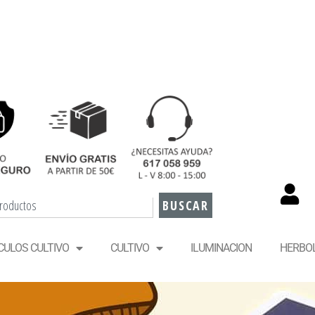
BUSCAR
CULOS CULTIVO
CULTIVO
ILUMINACION
HERBO