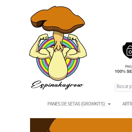
PANES DE SETAS (GROWKITS)
ARTÍ