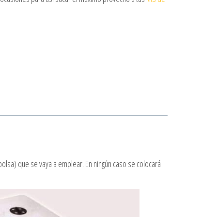
bolsa) que se vaya a emplear. En ningún caso se colocará