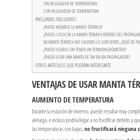
SIN REGULADOR DE TEMPERATURA
CON REGULADOR DE TEMPERATURA
PREGUNTAS FRECUENTES
¿PUEDE MOJARSE LA MANTA TÉRMICA?
¿PUEDO COLOCAR LA MANTA TÉRMICA DENTRO DEL PROPAGA
MI MANTA TÉRMICA NO CALIENTA LO SUFICIENTE, ¿DEJÓ DE F
¿PUEDO USARLA SIN TENER UN TERMOHIGRÓMETRO?
¿PUEDO USAR UNA MANTA DE 5W EN UN PROPAGADOR?
OTROS ARTÍCULOS QUE PODRÍAN INTERESARTE
VENTAJAS DE USAR MANTA TÉ
AUMENTO DE TEMPERATURA
Durante la estación de invierno, puede resultar muy comp
aletarga, e incluso podría llegar a no fructificar debido a
las temperaturas son bajas,
no fructificará ninguna 