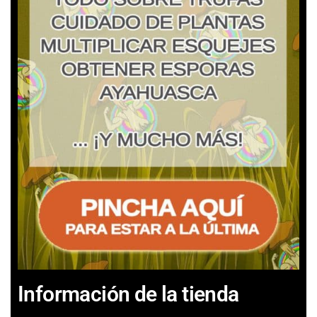
Información de la tienda