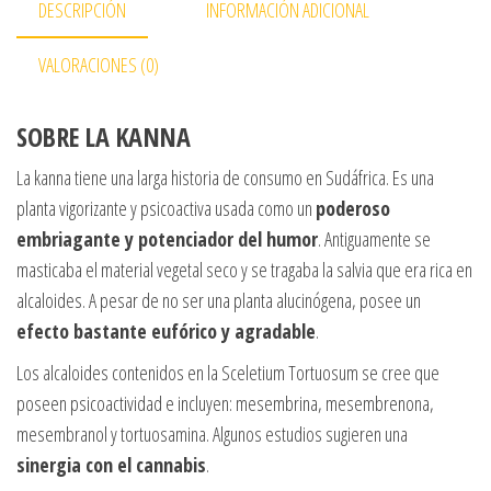
DESCRIPCIÓN
INFORMACIÓN ADICIONAL
VALORACIONES (0)
SOBRE LA KANNA
La kanna tiene una larga historia de consumo en Sudáfrica. Es una
planta vigorizante y psicoactiva usada como un
poderoso
embriagante y potenciador del humor
. Antiguamente se
masticaba el material vegetal seco y se tragaba la salvia que era rica en
alcaloides. A pesar de no ser una planta alucinógena, posee un
efecto bastante eufórico y agradable
.
Los alcaloides contenidos en la Sceletium Tortuosum se cree que
poseen psicoactividad e incluyen: mesembrina, mesembrenona,
mesembranol y tortuosamina. Algunos estudios sugieren una
sinergia con el cannabis
.