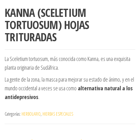
KANNA (SCELETIUM
TORTUOSUM) HOJAS
TRITURADAS
La Sceletium tortuosum, más conocida como Kanna, es una exquisita
planta originaria de Sudáfrica.
La gente de la zona, la masca para mejorar su estado de ánimo, y en el
mundo occidental a veces se usa como
alternativa natural a los
antidepresivos
.
Categorías:
HERBOLARIO
,
HIERBAS ESPECIALES