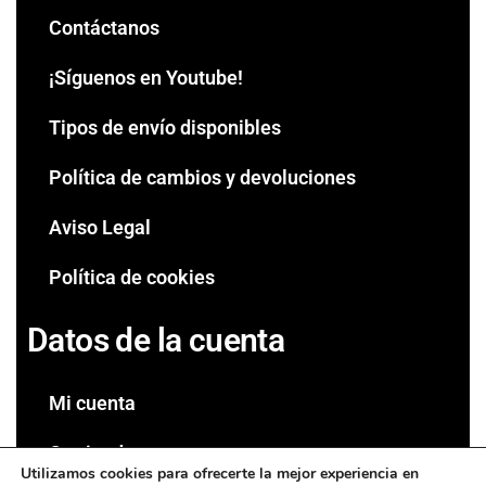
Contáctanos
¡Síguenos en Youtube!
Tipos de envío disponibles
Política de cambios y devoluciones
Aviso Legal
Política de cookies
Datos de la cuenta
Mi cuenta
Carrito de compra
Utilizamos cookies para ofrecerte la mejor experiencia en