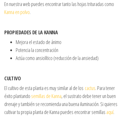
En nuestra web puedes encontrar tanto las hojas trituradas como
Kanna en polvo
.
PROPIEDADES DE LA KANNA
Mejora el estado de ánimo
Potencia la concentración
Actúa como ansiolítico (reducción de la ansiedad)
CULTIVO
El cultivo de esta planta es muy similar al de los
cactus
. Para tener
éxito plantando
semillas de Kanna
, el sustrato debe tener un buen
drenaje y también se recomienda una buena iluminación. Si quieres
cultivar tu propia planta de Kanna puedes encontrar semillas
aquí
.