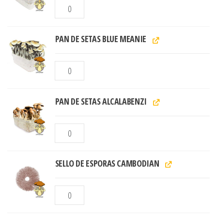
PAN DE SETAS BLUE MEANIE
PAN DE SETAS ALCALABENZI
SELLO DE ESPORAS CAMBODIAN