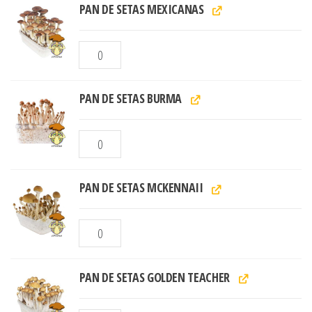
PAN DE SETAS MEXICANAS
PAN DE SETAS BURMA
PAN DE SETAS MCKENNAII
PAN DE SETAS GOLDEN TEACHER