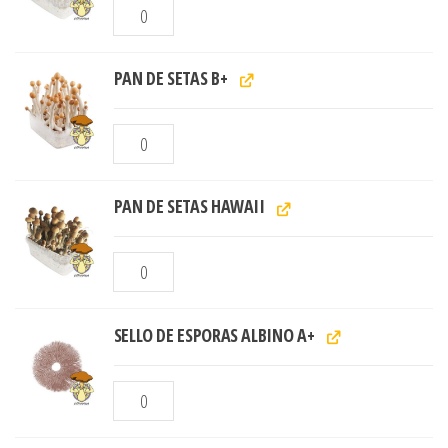
PAN DE SETAS B+
PAN DE SETAS HAWAII
SELLO DE ESPORAS ALBINO A+