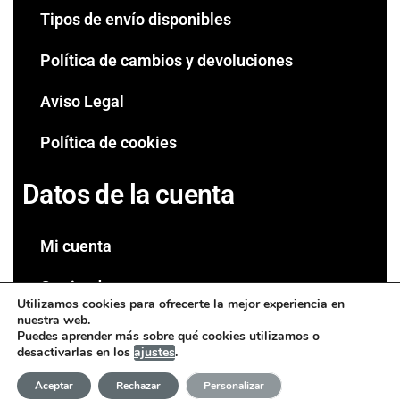
Tipos de envío disponibles
Política de cambios y devoluciones
Aviso Legal
Política de cookies
Datos de la cuenta
Mi cuenta
Carrito de compra
Utilizamos cookies para ofrecerte la mejor experiencia en
nuestra web.
Tienda
Puedes aprender más sobre qué cookies utilizamos o
desactivarlas en los
ajustes
.
Espinakagrow | Todos los derechos reservados
Aceptar
Rechazar
Personalizar