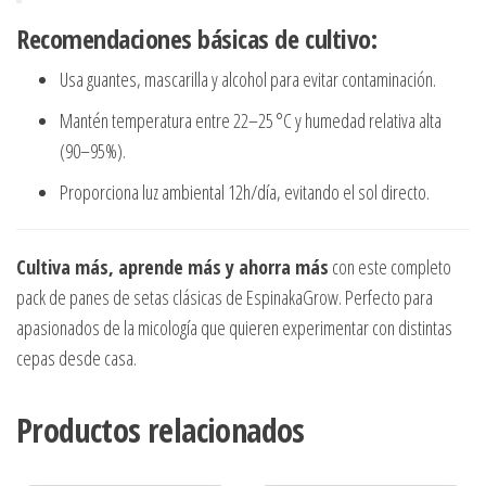
Recomendaciones básicas de cultivo:
Usa guantes, mascarilla y alcohol para evitar contaminación.
Mantén temperatura entre 22–25 °C y humedad relativa alta
(90–95%).
Proporciona luz ambiental 12h/día, evitando el sol directo.
Cultiva más, aprende más y ahorra más
con este completo
pack de panes de setas clásicas de EspinakaGrow. Perfecto para
apasionados de la micología que quieren experimentar con distintas
cepas desde casa.
Productos relacionados