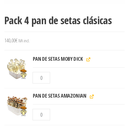
Pack 4 pan de setas clásicas
140,00
€
IVA incl.
PAN DE SETAS MOBY DICK
PAN DE SETAS AMAZONIAN