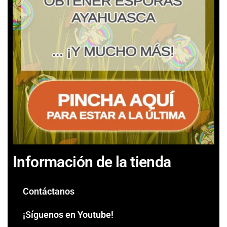
Información de la tienda
Contáctanos
¡Síguenos en Youtube!