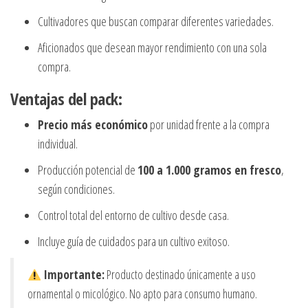
Cultivadores que buscan comparar diferentes variedades.
Aficionados que desean mayor rendimiento con una sola
compra.
Ventajas del pack:
Precio más económico
por unidad frente a la compra
individual.
Producción potencial de
100 a 1.000 gramos en fresco
,
según condiciones.
Control total del entorno de cultivo desde casa.
Incluye guía de cuidados para un cultivo exitoso.
Importante:
Producto destinado únicamente a uso
ornamental o micológico. No apto para consumo humano.