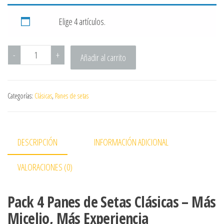
Elige 4 artículos.
-
+
Añadir al carrito
Categorías:
Clásicas
,
Panes de setas
DESCRIPCIÓN
INFORMACIÓN ADICIONAL
VALORACIONES (0)
Pack 4 Panes de Setas Clásicas – Más
Micelio, Más Experiencia