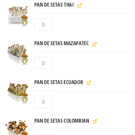
PAN DE SETAS THAI
PAN DE SETAS MAZAPATEC
PAN DE SETAS ECUADOR
PAN DE SETAS COLOMBIAN