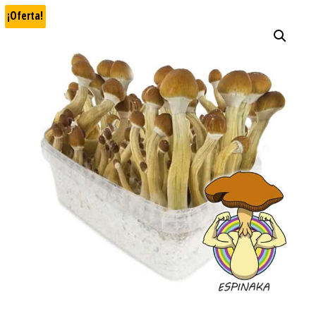
¡Oferta!