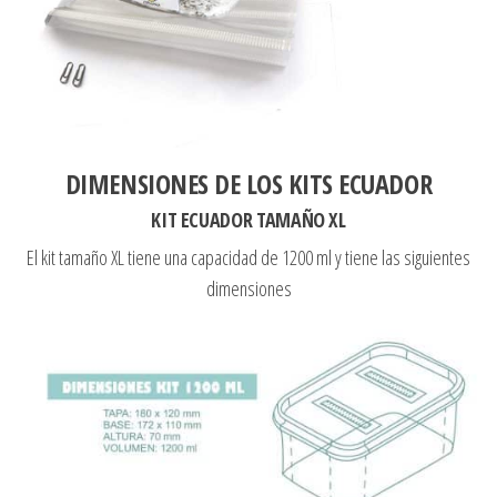
DIMENSIONES DE LOS KITS ECUADOR
KIT ECUADOR TAMAÑO XL
El kit tamaño XL tiene una capacidad de 1200 ml y tiene las siguientes
dimensiones