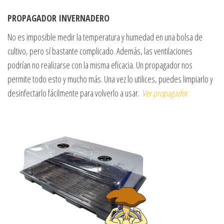
PROPAGADOR INVERNADERO
No es imposible medir la temperatura y humedad en una bolsa de
cultivo, pero sí bastante complicado. Además, las ventilaciones
podrían no realizarse con la misma eficacia. Un propagador nos
permite todo esto y mucho más. Una vez lo utilices, puedes limpiarlo y
desinfectarlo fácilmente para volverlo a usar.
Ver propagador