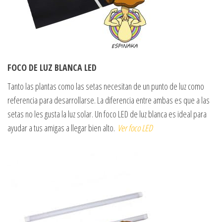
FOCO DE LUZ BLANCA LED
Tanto las plantas como las setas necesitan de un punto de luz como
referencia para desarrollarse. La diferencia entre ambas es que a las
setas no les gusta la luz solar. Un foco LED de luz blanca es ideal para
ayudar a tus amigas a llegar bien alto.
Ver foco LED