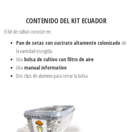
CONTENIDO DEL KIT ECUADOR
El kit de cultivo consiste en:
Pan de setas
con sustrato altamente colonizado
de
la variedad escogida.
Una
bolsa de cultivo con filtro de aire
Una
manual informativo
Dos clips de aluminio para cerrar la bolsa.