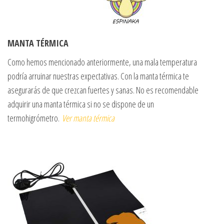
MANTA TÉRMICA
Como hemos mencionado anteriormente, una mala temperatura
podría arruinar nuestras expectativas. Con la manta térmica te
asegurarás de que crezcan fuertes y sanas. No es recomendable
adquirir una manta térmica si no se dispone de un
termohigrómetro.
Ver manta térmica