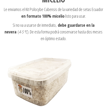
Le enviamos el Kit Psilocybe Cubensis de la variedad de setas Ecuador
en formato 100% micelio
listo para usar.
Si no va a usarse de inmediato,
debe guardarse en la
nevera
(
4-5 ºC
). De esta forma podrá conservarse hasta dos meses
en óptimo estado.