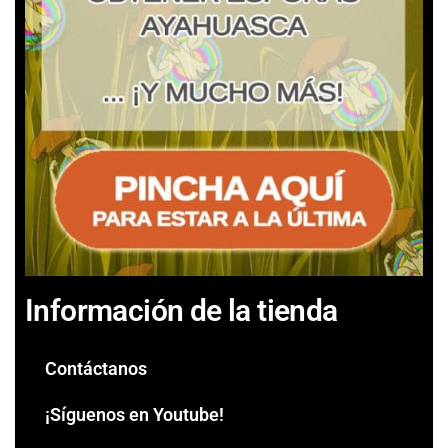
Información de la tienda
Contáctanos
¡Síguenos en Youtube!