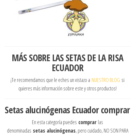
MÁS SOBRE LAS SETAS DE LA RISA
ECUADOR
¡Te recomendamos que le eches un vistazo a
NUESTRO BLOG
si
quieres más información sobre este y otros productos!
Setas alucinógenas Ecuador comprar
En esta categoría puedes
comprar
las
denominadas
setas
alucinógenas
, pero cuidado, NO SON PARA