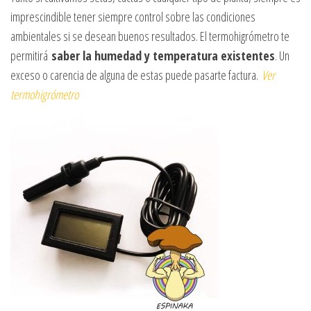
imprescindible tener siempre control sobre las condiciones
ambientales si se desean buenos resultados. El termohigrómetro te
permitirá
saber la humedad y temperatura existentes
. Un
exceso o carencia de alguna de estas puede pasarte factura.
Ver
termohigrómetro