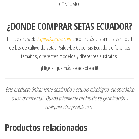
CONSUMO.
¿DONDE COMPRAR SETAS ECUADOR?
En nuestra web
Espinakagrow.com
encontrarás una amplia variedad
de kits de cultivo de setas Psilocybe Cubensis Ecuador, diferentes
tamaños, diferentes modelos y diferentes sustratos.
¡Elige el que más se adapte a ti!
Este producto únicamente destinado a estudio micológico, etnobotánico
o uso ornamental.
Queda totalmente prohibida su germinación y
cualquier otro posible uso.
Productos relacionados