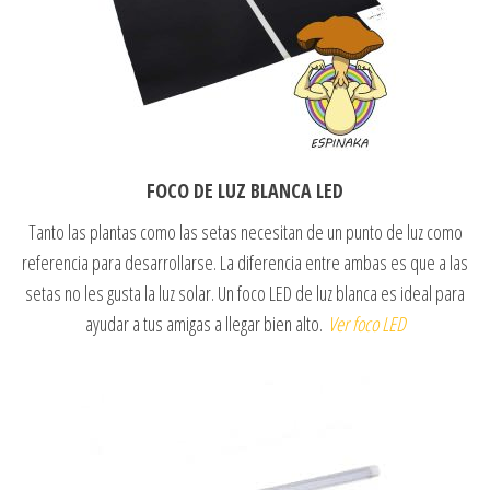
FOCO DE LUZ BLANCA LED
Tanto las plantas como las setas necesitan de un punto de luz como
referencia para desarrollarse. La diferencia entre ambas es que a las
setas no les gusta la luz solar. Un foco LED de luz blanca es ideal para
ayudar a tus amigas a llegar bien alto.
Ver foco LED