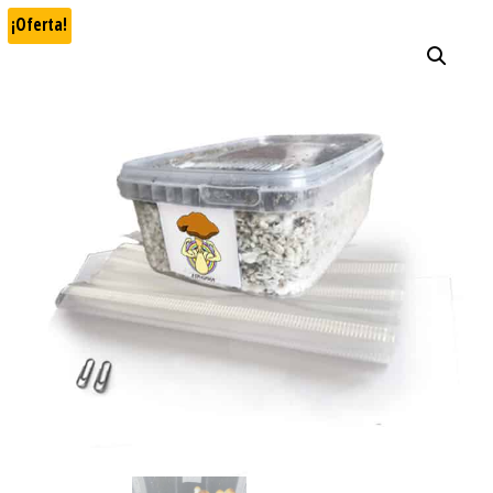
¡Oferta!