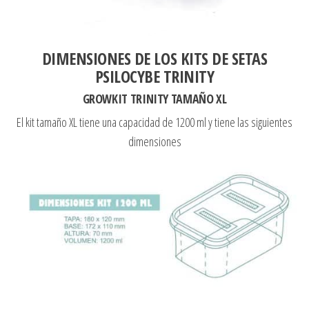
DIMENSIONES DE LOS KITS DE SETAS
PSILOCYBE TRINITY
GROWKIT TRINITY TAMAÑO XL
El kit tamaño XL tiene una capacidad de 1200 ml y tiene las siguientes
dimensiones