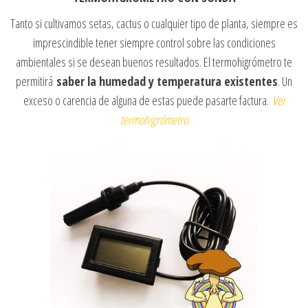
Tanto si cultivamos setas, cactus o cualquier tipo de planta, siempre es
imprescindible tener siempre control sobre las condiciones
ambientales si se desean buenos resultados. El termohigrómetro te
permitirá
saber la humedad y temperatura existentes
. Un
exceso o carencia de alguna de estas puede pasarte factura.
Ver
termohigrómetro