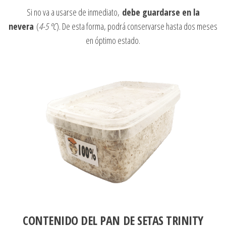
Si no va a usarse de inmediato,
debe guardarse en la
nevera
(
4-5 ºC
). De esta forma, podrá conservarse hasta dos meses
en óptimo estado.
CONTENIDO DEL PAN DE SETAS TRINITY