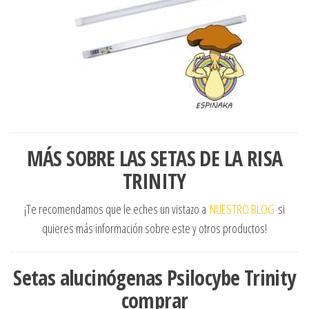
MÁS SOBRE LAS SETAS DE LA RISA
TRINITY
¡Te recomendamos que le eches un vistazo a
NUESTRO BLOG
si
quieres más información sobre este y otros productos!
Setas alucinógenas Psilocybe Trinity
comprar