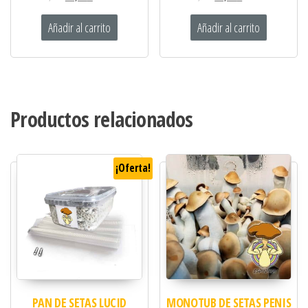
Añadir al carrito
Añadir al carrito
Productos relacionados
¡Oferta!
PAN DE SETAS LUCID
MONOTUB DE SETAS PENIS