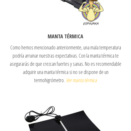
MANTA TÉRMICA
Como hemos mencionado anteriormente, una mala temperatura
podría arruinar nuestras expectativas. Con la manta térmica te
asegurarás de que crezcan fuertes y sanas. No es recomendable
adquirir una manta térmica si no se dispone de un
termohigrómetro.
Ver manta térmica