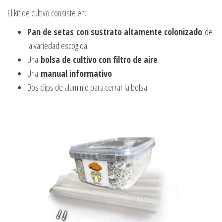
El kit de cultivo consiste en:
Pan de setas
con sustrato altamente colonizado
de
la variedad escogida.
Una
bolsa de cultivo con filtro de aire
Una
manual informativo
Dos clips de aluminio para cerrar la bolsa.