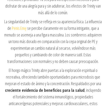
disfrutar de una alegría pura y sin adulterar, los efectos de Trinity van
más allá de lo común.
La singularidad de Trinity se refleja en su apariencia física. La influencia
de
Penis Envy
se percibe claramente en su forma intrigante, que a
menudo se asemeja a una figura masculina. Los sombreros adquieren
un tono más dorado en comparación con la cepa original de PE y
experimentan un cambio natural al secarse, volviéndose más
pequeños y cambiando de color de manera sutil. Estas
transformaciones son normales y no deben causar preocupación.
El hongo mágico Trinity abre puertas a la exploración espiritual o
recreativa, ofreciendo también oportunidades para microdosis que
mejoran el estado de ánimo y la concentración. Respaldados por una
creciente evidencia de beneficios para la salud
, incluyendo
el fortalecimiento del sistema inmunológico, propiedades
anticancerígenas potenciales y mejoras cardiovasculares, estos