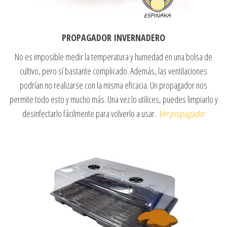
PROPAGADOR INVERNADERO
No es imposible medir la temperatura y humedad en una bolsa de
cultivo, pero sí bastante complicado. Además, las ventilaciones
podrían no realizarse con la misma eficacia. Un propagador nos
permite todo esto y mucho más. Una vez lo utilices, puedes limpiarlo y
desinfectarlo fácilmente para volverlo a usar.
Ver propagador